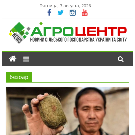
Пятница, 7 августа, 2026
безоар