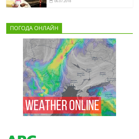
06.07.2018
ПОГОДА ОНЛАЙН