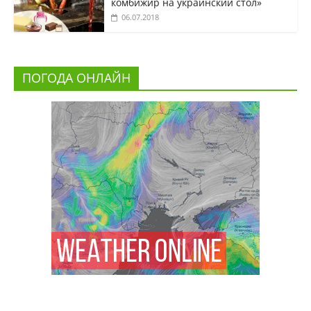
комбижир на украинский стол»
06.07.2018
ПОГОДА ОНЛАЙН