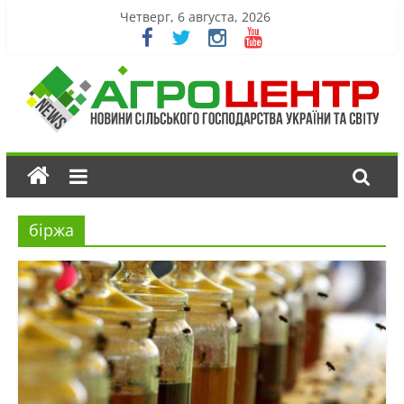
Четверг, 6 августа, 2026
біржа