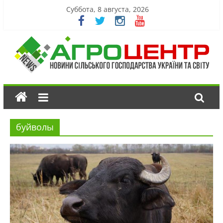
Суббота, 8 августа, 2026
буйволы