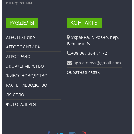
интересным.
РАЗДЕЛЫ
КОНТАКТЫ
АГРОТЕХНИКА
Украина, г. Ровно, пер.
Рабочий, 6а
АГРОПОЛИТИКА
+38 067 364 71 72
АГРОПРАВО
agroc.news@gmail.com
ЭКО-ФЕРМЕРСТВО
Обратная связь
ЖИВОТНОВОДСТВО
РАСТЕНИЕВОДСТВО
ЛЯ СЕЛО
ФОТОГАЛЕРЕЯ