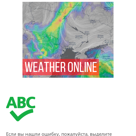
Если вы нашли ошибку, пожалуйста, выделите