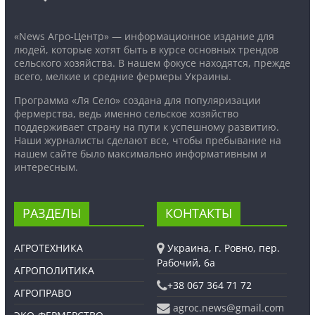
«News Агро-Центр» — информационное издание для
людей, которые хотят быть в курсе основных трендов
сельского хозяйства. В нашем фокусе находятся, прежде
всего, мелкие и средние фермеры Украины.
Программа «Ля Село» создана для популяризации
фермерства, ведь именно сельское хозяйство
поддерживает страну на пути к успешному развитию.
Наши журналисты сделают все, чтобы пребывание на
нашем сайте было максимально информативным и
интересным.
РАЗДЕЛЫ
КОНТАКТЫ
АГРОТЕХНИКА
Украина, г. Ровно, пер.
Рабочий, 6а
АГРОПОЛИТИКА
+38 067 364 71 72
АГРОПРАВО
agroc.news@gmail.com