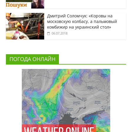
Дмитрий Соломчук: «Коровы на
московскую колбасу, а пальмовый
комбижир на украинский стол»
06.07.2018
ПОГОДА ОНЛАЙН