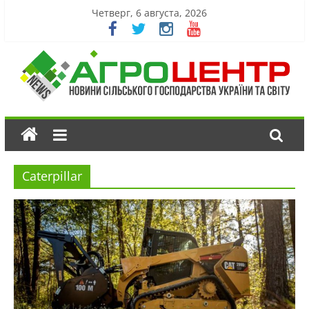
Четверг, 6 августа, 2026
Caterpillar