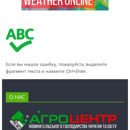
Если вы нашли ошибку, пожалуйста, выделите
фрагмент текста и нажмите
Ctrl+Enter
.
О НАС