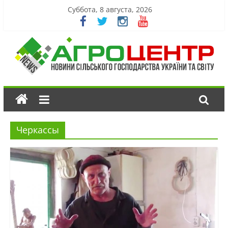
Суббота, 8 августа, 2026
Черкассы