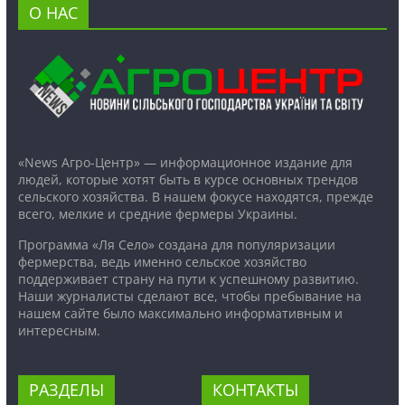
О НАС
«News Агро-Центр» — информационное издание для
людей, которые хотят быть в курсе основных трендов
сельского хозяйства. В нашем фокусе находятся, прежде
всего, мелкие и средние фермеры Украины.
Программа «Ля Село» создана для популяризации
фермерства, ведь именно сельское хозяйство
поддерживает страну на пути к успешному развитию.
Наши журналисты сделают все, чтобы пребывание на
нашем сайте было максимально информативным и
интересным.
РАЗДЕЛЫ
КОНТАКТЫ