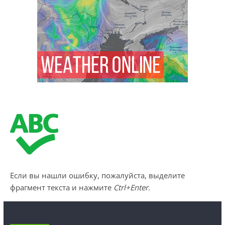
Если вы нашли ошибку, пожалуйста, выделите
фрагмент текста и нажмите
Ctrl+Enter
.