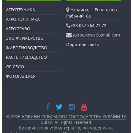
АГРОТЕХНИКА
Украина, г. Ровно, пер.
Рабочий, 6а
АГРОПОЛИТИКА
+38 067 364 71 72
АГРОПРАВО
agroc.news@gmail.com
ЭКО-ФЕРМЕРСТВО
Обратная связь
ЖИВОТНОВОДСТВО
РАСТЕНИЕВОДСТВО
ЛЯ СЕЛО
ФОТОГАЛЕРЕЯ
© 2026
НОВИНИ СІЛЬСЬКОГО ГОСПОДАРСТВА УКРАЇНИ ТА
СВІТУ
. All rights reserved.
Використання усіх матеріалів, розміщених на