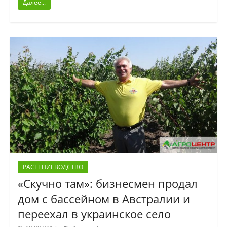
Далее...
РАСТЕНИЕВОДСТВО
«Скучно там»: бизнесмен продал
дом с бассейном в Австралии и
переехал в украинское село