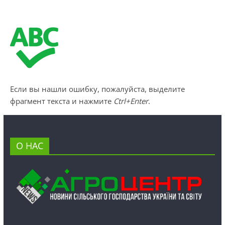
Если вы нашли ошибку, пожалуйста, выделите
фрагмент текста и нажмите
Ctrl+Enter
.
О НАС