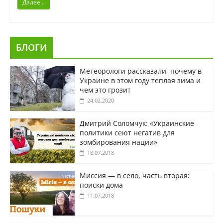
Далее...
БЛОГИ
Метеорологи рассказали, почему в
Украине в этом году теплая зима и
чем это грозит
24.02.2020
Дмитрий Соломчук: «Украинские
политики сеют негатив для
зомбирования нации»
18.07.2018
Миссия — в село, часть вторая:
поиски дома
11.07.2018