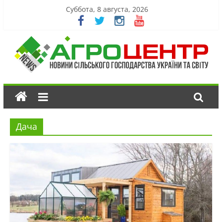
Суббота, 8 августа, 2026
Дача