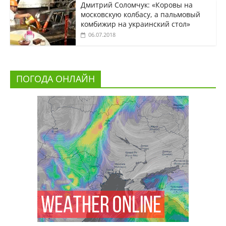
Дмитрий Соломчук: «Коровы на
московскую колбасу, а пальмовый
комбижир на украинский стол»
06.07.2018
ПОГОДА ОНЛАЙН