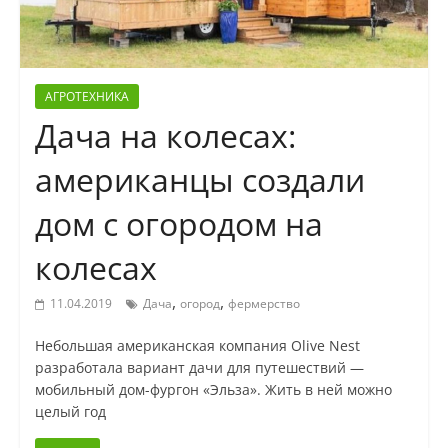
АГРОТЕХНИКА
Дача на колесах:
американцы создали
дом с огородом на
колесах
,
,
11.04.2019
Дача
огород
фермерство
Небольшая американская компания Olive Nest
разработала вариант дачи для путешествий —
мобильный дом-фургон «Эльза». Жить в ней можно
целый год