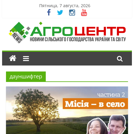
Пятница, 7 августа, 2026
дауншифтер