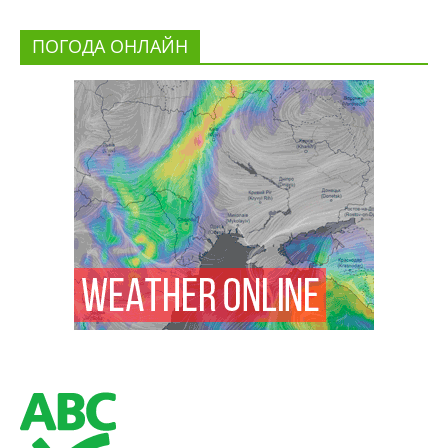
ПОГОДА ОНЛАЙН