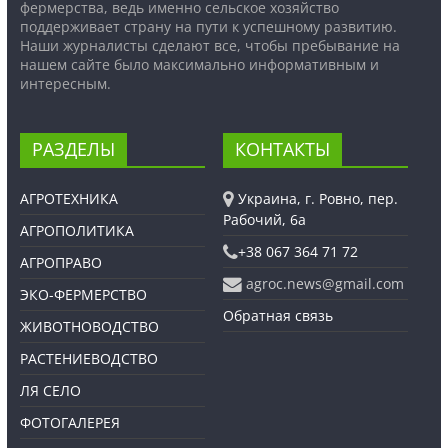
фермерства, ведь именно сельское хозяйство
поддерживает страну на пути к успешному развитию.
Наши журналисты сделают все, чтобы пребывание на
нашем сайте было максимально информативным и
интересным.
РАЗДЕЛЫ
КОНТАКТЫ
АГРОТЕХНИКА
Украина, г. Ровно, пер.
Рабочий, 6а
АГРОПОЛИТИКА
+38 067 364 71 72
АГРОПРАВО
agroc.news@gmail.com
ЭКО-ФЕРМЕРСТВО
Обратная связь
ЖИВОТНОВОДСТВО
РАСТЕНИЕВОДСТВО
ЛЯ СЕЛО
ФОТОГАЛЕРЕЯ