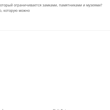
оторый ограничивается замками, памятниками и музеями?
ю, которую можно