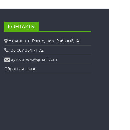
КОНТАКТЫ
Украина, г. Ровно, пер. Рабочий, 6а
+38 067 364 71 72
agroc.news@gmail.com
Обратная связь