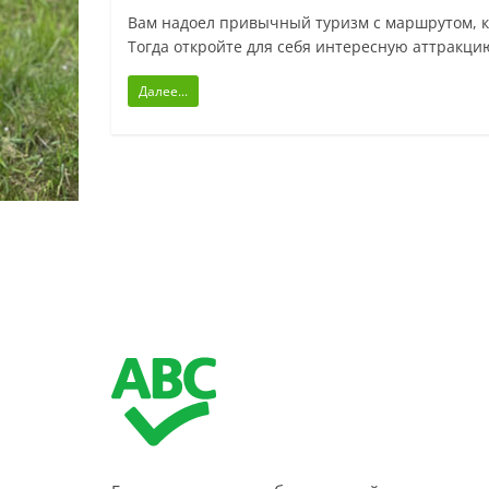
Вам надоел привычный туризм с маршрутом, к
Тогда откройте для себя интересную аттракци
Далее...