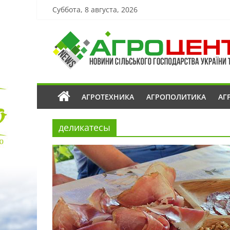
Суббота, 8 августа, 2026
АГРОТЕХНИКА
АГРОПОЛИТИКА
АГ
деликатесы