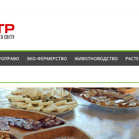
РОПРАВО
ЭКО-ФЕРМЕРСТВО
ЖИВОТНОВОДСТВО
РАСТ