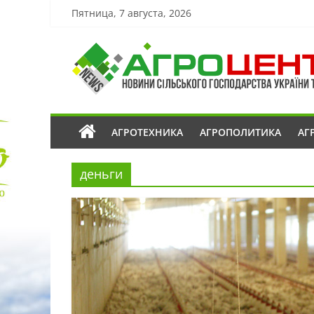
Пятница, 7 августа, 2026
АГРОТЕХНИКА
АГРОПОЛИТИКА
АГ
деньги