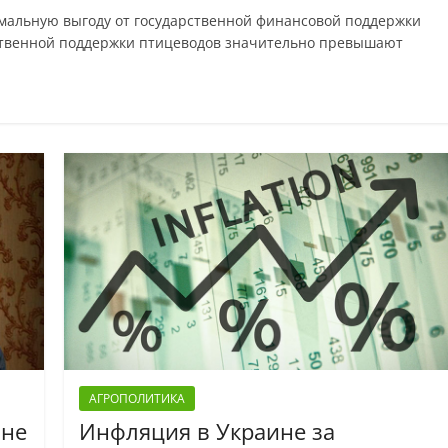
мальную выгоду от государственной финансовой поддержки
рственной поддержки птицеводов значительно превышают
АГРОПОЛИТИКА
ине
Инфляция в Украине за