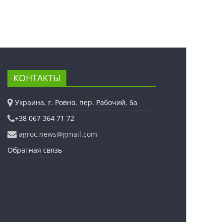
КОНТАКТЫ
Украина, г. Ровно, пер. Рабочий, 6а
+38 067 364 71 72
agroc.news@gmail.com
Обратная связь