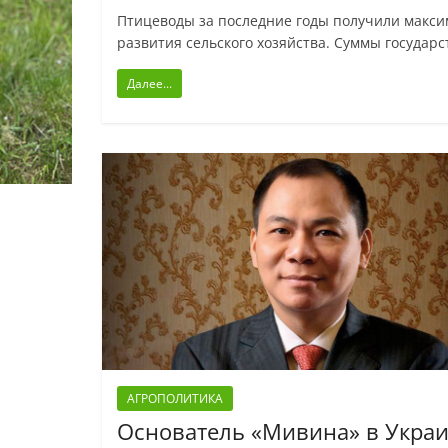
Птицеводы за последние годы получили макси
развития сельского хозяйства. Суммы госуда
Далее...
АГРОПОЛИТИКА
Основатель «Мивина» в Укра