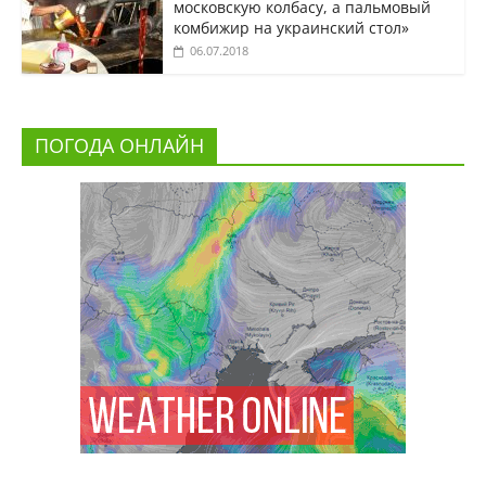
московскую колбасу, а пальмовый
комбижир на украинский стол»
06.07.2018
ПОГОДА ОНЛАЙН