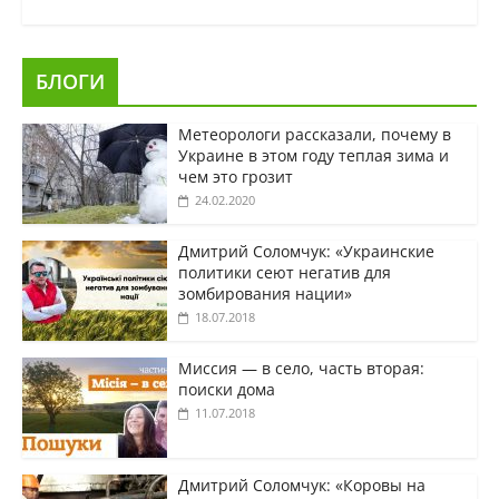
БЛОГИ
Метеорологи рассказали, почему в
Украине в этом году теплая зима и
чем это грозит
24.02.2020
Дмитрий Соломчук: «Украинские
политики сеют негатив для
зомбирования нации»
18.07.2018
Миссия — в село, часть вторая:
поиски дома
11.07.2018
Дмитрий Соломчук: «Коровы на