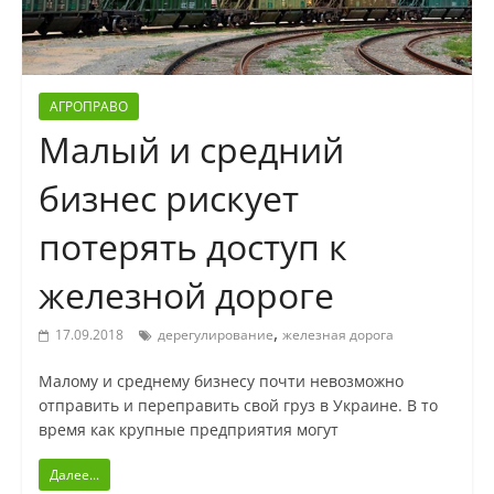
АГРОПРАВО
Малый и средний
бизнес рискует
потерять доступ к
железной дороге
,
17.09.2018
дерегулирование
железная дорога
Малому и среднему бизнесу почти невозможно
отправить и переправить свой груз в Украине. В то
время как крупные предприятия могут
Далее...