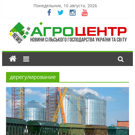
Понедельник, 10 августа, 2026
дерегулирование