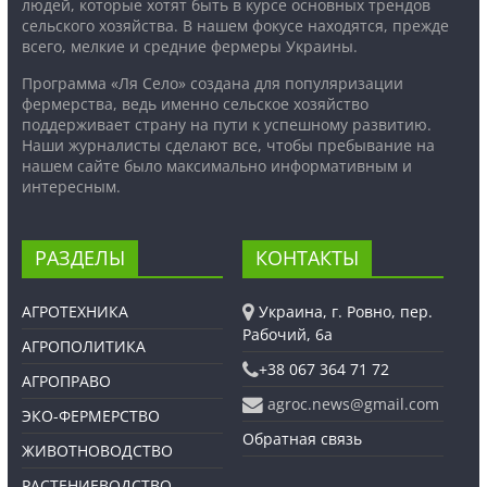
людей, которые хотят быть в курсе основных трендов
сельского хозяйства. В нашем фокусе находятся, прежде
всего, мелкие и средние фермеры Украины.
Программа «Ля Село» создана для популяризации
фермерства, ведь именно сельское хозяйство
поддерживает страну на пути к успешному развитию.
Наши журналисты сделают все, чтобы пребывание на
нашем сайте было максимально информативным и
интересным.
РАЗДЕЛЫ
КОНТАКТЫ
АГРОТЕХНИКА
Украина, г. Ровно, пер.
Рабочий, 6а
АГРОПОЛИТИКА
+38 067 364 71 72
АГРОПРАВО
agroc.news@gmail.com
ЭКО-ФЕРМЕРСТВО
Обратная связь
ЖИВОТНОВОДСТВО
РАСТЕНИЕВОДСТВО