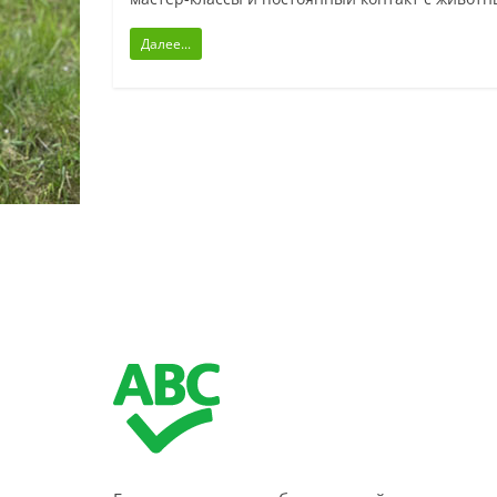
Далее...