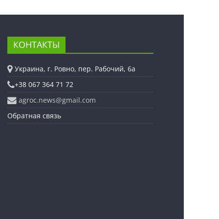
КОНТАКТЫ
Украина, г. Ровно, пер. Рабочий, 6а
+38 067 364 71 72
agroc.news@gmail.com
Обратная связь