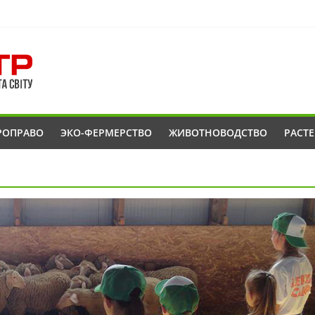
РОПРАВО
ЭКО-ФЕРМЕРСТВО
ЖИВОТНОВОДСТВО
РАСТ