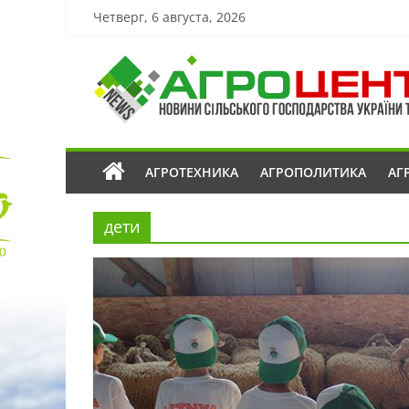
Четверг, 6 августа, 2026
АГРОТЕХНИКА
АГРОПОЛИТИКА
АГ
дети