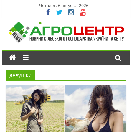
Четверг, 6 августа, 2026
девушки