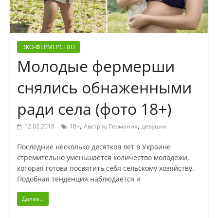
ЭКО-ФЕРМЕРСТВО
Молодые фермерши
снялись обнаженными
ради села (фото 18+)
,
,
,
12.02.2018
18+
Австрія
Германия
девушки
Последние несколько десятков лет в Украине
стремительно уменьшается количество молодежи,
которая готова посвятить себя сельскому хозяйству.
Подобная тенденция наблюдается и
Далее...