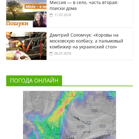
Миссия — в село, часть вторая:
поиски дома
11.07.2018
Дмитрий Соломчук: «Коровы на
московскую колбасу, а пальмовый
комбижир на украинский стол»
06.07.2018
ПОГОДА ОНЛАЙН