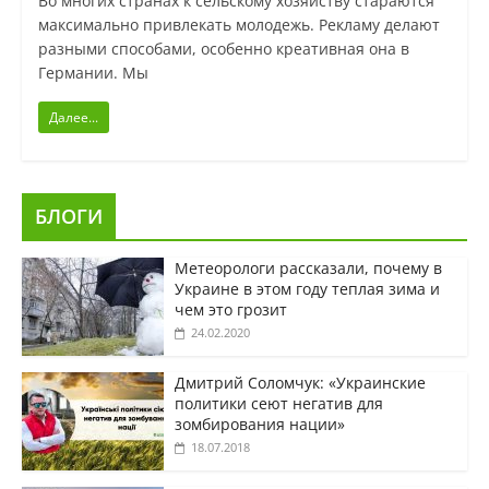
Во многих странах к сельскому хозяйству стараются
максимально привлекать молодежь. Рекламу делают
разными способами, особенно креативная она в
Германии. Мы
Далее...
БЛОГИ
Метеорологи рассказали, почему в
Украине в этом году теплая зима и
чем это грозит
24.02.2020
Дмитрий Соломчук: «Украинские
политики сеют негатив для
зомбирования нации»
18.07.2018