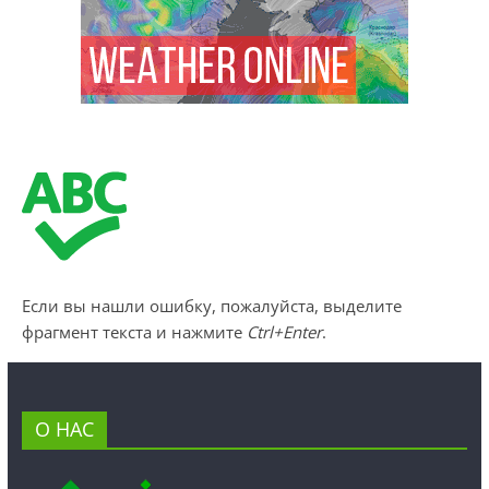
Если вы нашли ошибку, пожалуйста, выделите
фрагмент текста и нажмите
Ctrl+Enter
.
О НАС