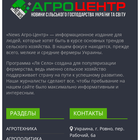
«News Агро-Центр» — информационное издание для
людей, которые хотят быть в курсе основных трендов
сельского хозяйства. В нашем фокусе находятся, прежде
всего, мелкие и средние фермеры Украины.
Программа «Ля Село» создана для популяризации
фермерства, ведь именно сельское хозяйство
поддерживает страну на пути к успешному развитию.
Наши журналисты сделают все, чтобы пребывание на
нашем сайте было максимально информативным и
интересным.
РАЗДЕЛЫ
КОНТАКТЫ
АГРОТЕХНИКА
Украина, г. Ровно, пер.
Рабочий, 6а
АГРОПОЛИТИКА