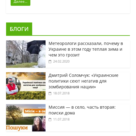
Далее...
БЛОГИ
Метеорологи рассказали, почему в
Украине в этом году теплая зима и
чем это грозит
24.02.2020
Дмитрий Соломчук: «Украинские
политики сеют негатив для
зомбирования нации»
18.07.2018
Миссия — в село, часть вторая:
поиски дома
11.07.2018