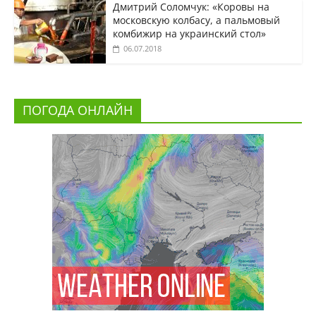
Дмитрий Соломчук: «Коровы на
московскую колбасу, а пальмовый
комбижир на украинский стол»
06.07.2018
ПОГОДА ОНЛАЙН