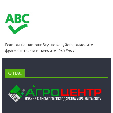
Если вы нашли ошибку, пожалуйста, выделите
фрагмент текста и нажмите
Ctrl+Enter
.
О НАС