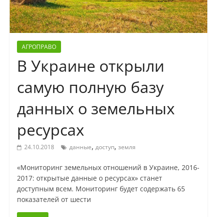
АГРОПРАВО
В Украине открыли
самую полную базу
данных о земельных
ресурсах
,
,
24.10.2018
данные
доступ
земля
«Мониторинг земельных отношений в Украине, 2016-
2017: открытые данные о ресурсах» станет
доступным всем. Мониторинг будет содержать 65
показателей от шести