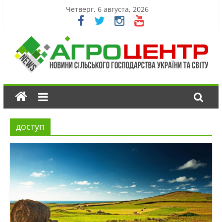
Четверг, 6 августа, 2026
доступ