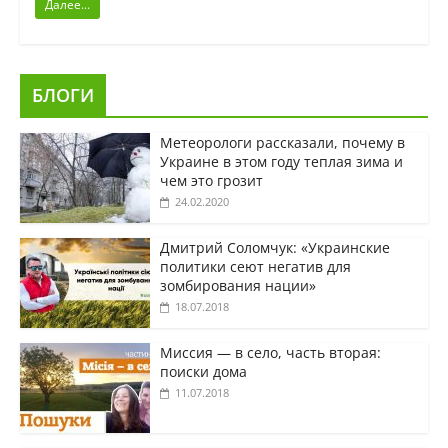
Далее...
БЛОГИ
Метеорологи рассказали, почему в
Украине в этом году теплая зима и
чем это грозит
24.02.2020
Дмитрий Соломчук: «Украинские
политики сеют негатив для
зомбирования нации»
18.07.2018
Миссия — в село, часть вторая:
поиски дома
11.07.2018