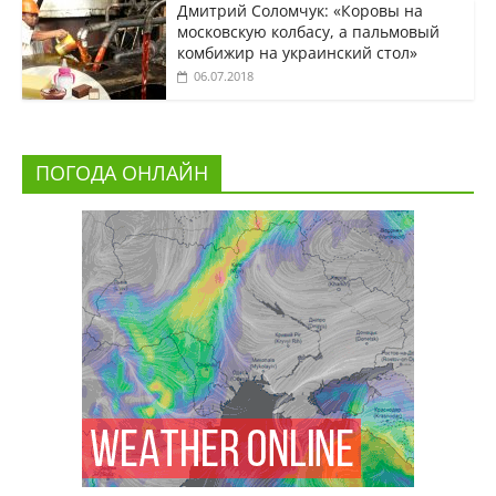
Дмитрий Соломчук: «Коровы на
московскую колбасу, а пальмовый
комбижир на украинский стол»
06.07.2018
ПОГОДА ОНЛАЙН