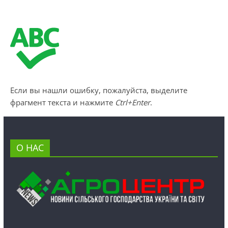
Если вы нашли ошибку, пожалуйста, выделите
фрагмент текста и нажмите
Ctrl+Enter
.
О НАС