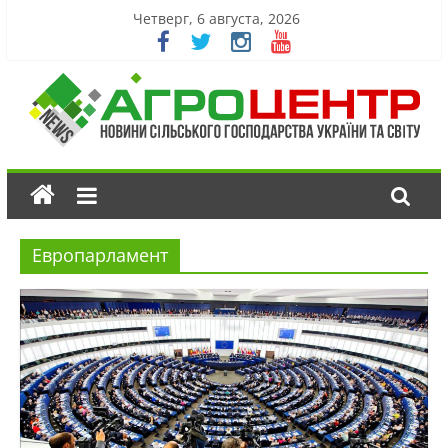
Четверг, 6 августа, 2026
Европарламент