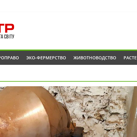
РОПРАВО
ЭКО-ФЕРМЕРСТВО
ЖИВОТНОВОДСТВО
РАСТ