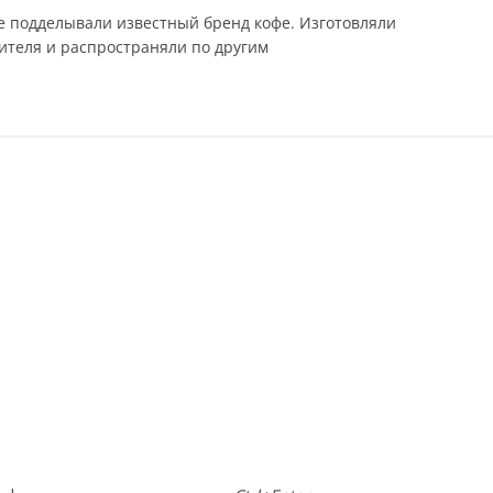
е подделывали известный бренд кофе. Изготовляли
теля и распространяли по другим