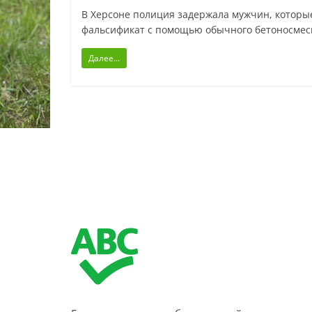
В Херсоне полиция задержала мужчин, которы
фальсификат с помощью обычного бетоносмеси
Далее...