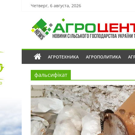
Четверг, 6 августа, 2026
АГРОТЕХНИКА
АГРОПОЛИТИКА
АГ
фальсифікат