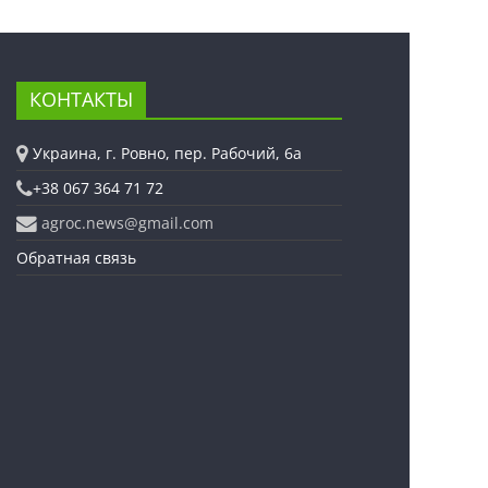
КОНТАКТЫ
Украина, г. Ровно, пер. Рабочий, 6а
+38 067 364 71 72
agroc.news@gmail.com
Обратная связь