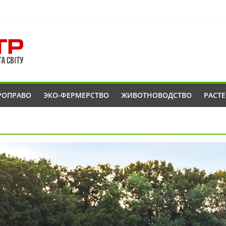
РОПРАВО
ЭКО-ФЕРМЕРСТВО
ЖИВОТНОВОДСТВО
РАСТ