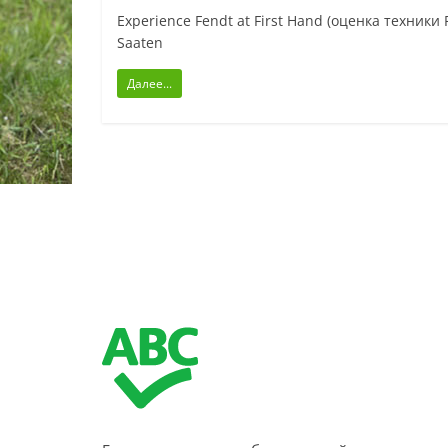
Experience Fendt at First Hand (оценка техники
Saaten
Далее...