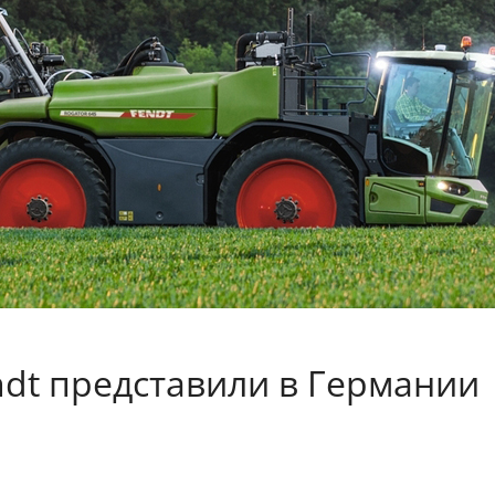
dt представили в Германии