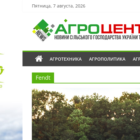
Пятница, 7 августа, 2026
АГРОТЕХНИКА
АГРОПОЛИТИКА
АГ
Fendt