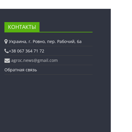
КОНТАКТЫ
Украина, г. Ровно, пер. Рабочий, 6а
+38 067 364 71 72
agroc.news@gmail.com
Обратная связь