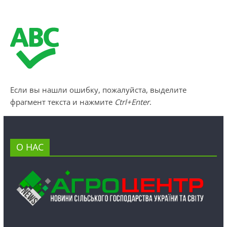
Если вы нашли ошибку, пожалуйста, выделите
фрагмент текста и нажмите
Ctrl+Enter
.
О НАС