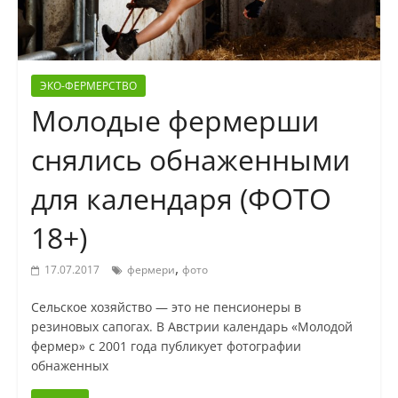
ЭКО-ФЕРМЕРСТВО
Молодые фермерши
снялись обнаженными
для календаря (ФОТО
18+)
,
17.07.2017
фермери
фото
Сельское хозяйство — это не пенсионеры в
резиновых сапогах. В Австрии календарь «Молодой
фермер» с 2001 года публикует фотографии
обнаженных