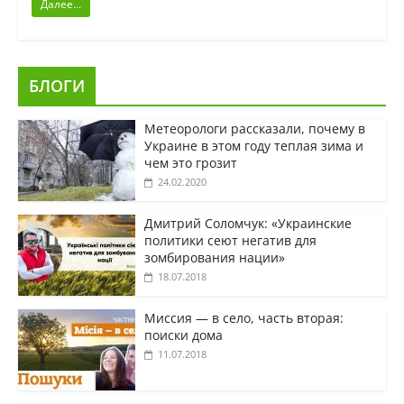
Далее...
БЛОГИ
Метеорологи рассказали, почему в
Украине в этом году теплая зима и
чем это грозит
24.02.2020
Дмитрий Соломчук: «Украинские
политики сеют негатив для
зомбирования нации»
18.07.2018
Миссия — в село, часть вторая:
поиски дома
11.07.2018