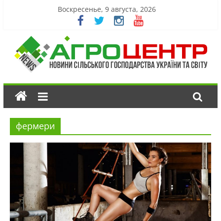
Воскресенье, 9 августа, 2026
фермери