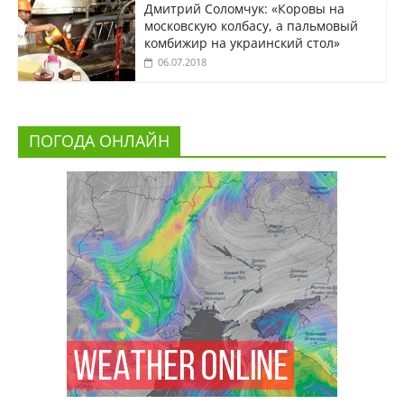
Дмитрий Соломчук: «Коровы на
московскую колбасу, а пальмовый
комбижир на украинский стол»
06.07.2018
ПОГОДА ОНЛАЙН