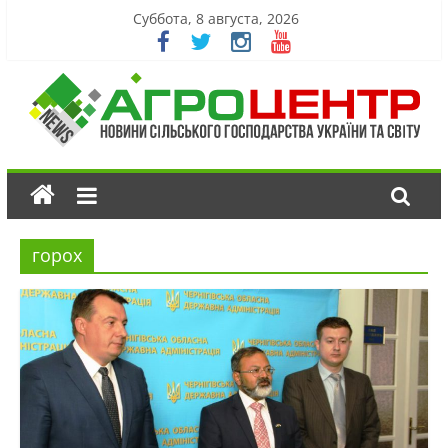
Суббота, 8 августа, 2026
горох