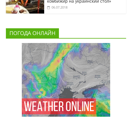
комбижир на украинский стол»
06.07.2018
ПОГОДА ОНЛАЙН