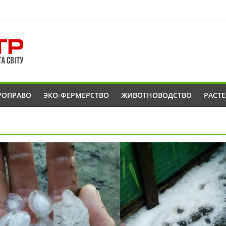
РОПРАВО
ЭКО-ФЕРМЕРСТВО
ЖИВОТНОВОДСТВО
РАСТ