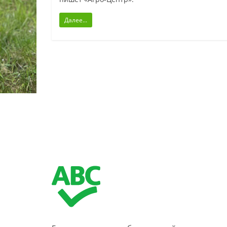
Далее...