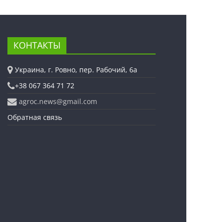
КОНТАКТЫ
Украина, г. Ровно, пер. Рабочий, 6а
+38 067 364 71 72
agroc.news@gmail.com
Обратная связь