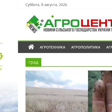
Суббота, 8 августа, 2026
АГРОТЕХНИКА
АГРОПОЛИТИКА
АГ
град