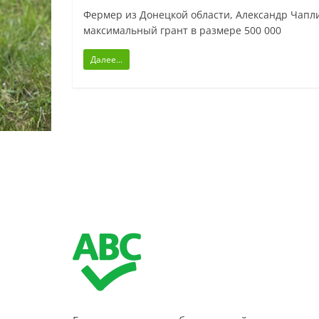
Фермер из Донецкой области, Александр Чапли
максимальный грант в размере 500 000
Далее...