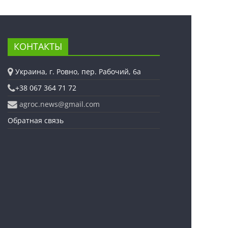
КОНТАКТЫ
Украина, г. Ровно, пер. Рабочий, 6а
+38 067 364 71 72
agroc.news@gmail.com
Обратная связь