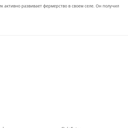
к активно развивает фермерство в своем селе. Он получил