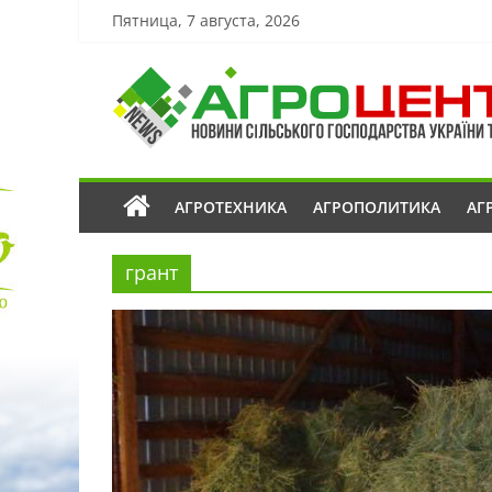
Пятница, 7 августа, 2026
АГРОТЕХНИКА
АГРОПОЛИТИКА
АГ
грант