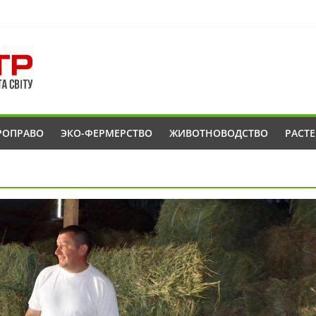
РОПРАВО
ЭКО-ФЕРМЕРСТВО
ЖИВОТНОВОДСТВО
РАСТ