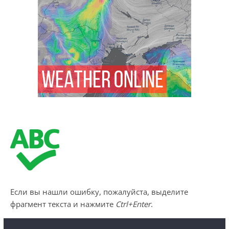
Если вы нашли ошибку, пожалуйста, выделите
фрагмент текста и нажмите
Ctrl+Enter
.