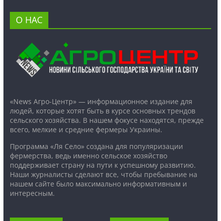
О НАС
«News Агро-Центр» — информационное издание для
людей, которые хотят быть в курсе основных трендов
сельского хозяйства. В нашем фокусе находятся, прежде
всего, мелкие и средние фермеры Украины.
Программа «Ля Село» создана для популяризации
фермерства, ведь именно сельское хозяйство
поддерживает страну на пути к успешному развитию.
Наши журналисты сделают все, чтобы пребывание на
нашем сайте было максимально информативным и
интересным.