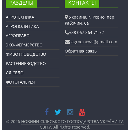
РАЗДЕЛЫ
КОНТАКТЫ
АГРОТЕХНИКА
Украина, г. Ровно, пер.
Рабочий, 6а
АГРОПОЛИТИКА
+38 067 364 71 72
АГРОПРАВО
agroc.news@gmail.com
ЭКО-ФЕРМЕРСТВО
Обратная связь
ЖИВОТНОВОДСТВО
РАСТЕНИЕВОДСТВО
ЛЯ СЕЛО
ФОТОГАЛЕРЕЯ
© 2026
НОВИНИ СІЛЬСЬКОГО ГОСПОДАРСТВА УКРАЇНИ ТА
СВІТУ
. All rights reserved.