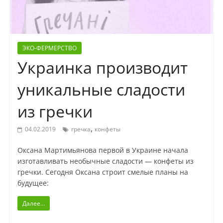
ЭКО-ФЕРМЕРСТВО
Украинка производит
уникальные сладости
из гречки
,
04.02.2019
гречка
конфеты
Оксана Мартимьянова первой в Украине начала
изготавливать необычные сладости — конфеты из
гречки. Сегодня Оксана строит смелые планы на
будущее:
Далее...