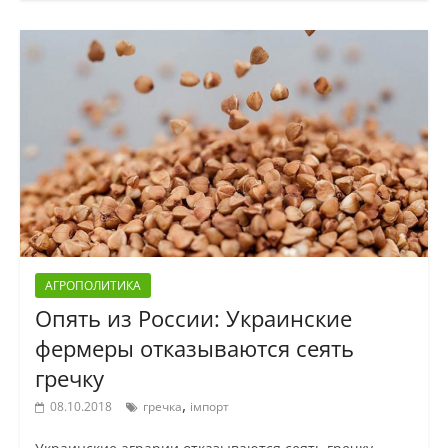
АГРОПОЛИТИКА
Опять из России: Украинские
фермеры отказываются сеять
гречку
,
08.10.2018
гречка
імпорт