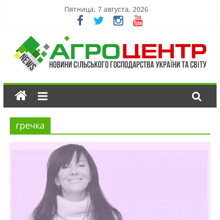
Пятница, 7 августа, 2026
гречка