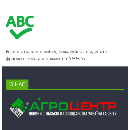
Если вы нашли ошибку, пожалуйста, выделите
фрагмент текста и нажмите
Ctrl+Enter
.
О НАС