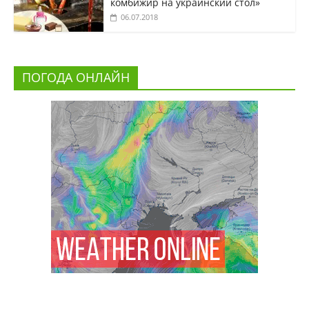
комбижир на украинский стол»
06.07.2018
ПОГОДА ОНЛАЙН