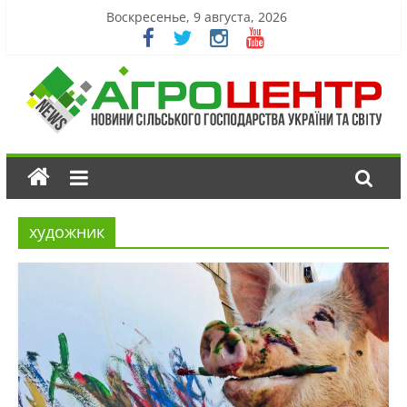
Воскресенье, 9 августа, 2026
художник