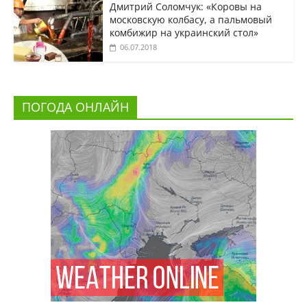
Дмитрий Соломчук: «Коровы на
московскую колбасу, а пальмовый
комбижир на украинский стол»
06.07.2018
ПОГОДА ОНЛАЙН