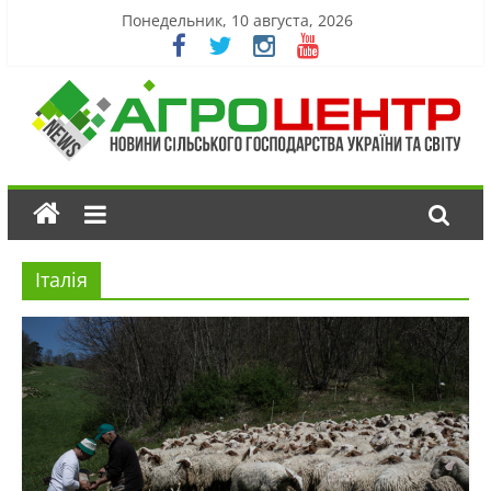
Понедельник, 10 августа, 2026
Італія