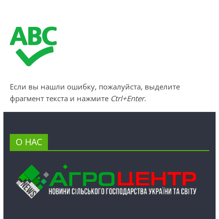
Если вы нашли ошибку, пожалуйста, выделите
фрагмент текста и нажмите
Ctrl+Enter
.
О НАС