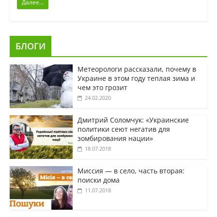
Далее...
БЛОГИ
Метеорологи рассказали, почему в
Украине в этом году теплая зима и
чем это грозит
24.02.2020
Дмитрий Соломчук: «Украинские
политики сеют негатив для
зомбирования нации»
18.07.2018
Миссия — в село, часть вторая:
поиски дома
11.07.2018