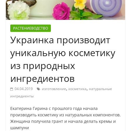
РАСТЕНИЕВОДСТВО
Украинка производит
уникальную косметику
из природных
ингредиентов
,
,
04.04.2019
изготовление
косметика
натуральные
ингредиенты
Екатерина Гирина с прошлого года начала
производить косметику из натуральных компонентов.
Женщина получила грант и начала делать кремы и
шампуни