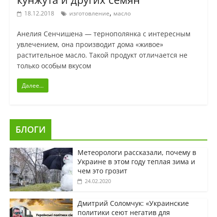
,
18.12.2018
изготовление
масло
Анелия Сенчишена — тернополянка с интересным
увлечением, она производит дома «живое»
растительное масло. Такой продукт отличается не
только особым вкусом
Далее...
БЛОГИ
Метеорологи рассказали, почему в
Украине в этом году теплая зима и
чем это грозит
24.02.2020
Дмитрий Соломчук: «Украинские
политики сеют негатив для