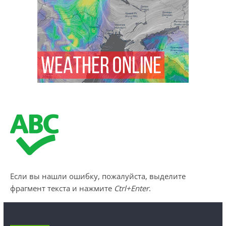
Если вы нашли ошибку, пожалуйста, выделите
фрагмент текста и нажмите
Ctrl+Enter
.