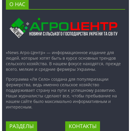
О НАС
«News Агро-Центр» — информационное издание для
людей, которые хотят быть в курсе основных трендов
сельского хозяйства. В нашем фокусе находятся, прежде
всего, мелкие и средние фермеры Украины.
Программа «Ля Село» создана для популяризации
фермерства, ведь именно сельское хозяйство
поддерживает страну на пути к успешному развитию.
Наши журналисты сделают все, чтобы пребывание на
нашем сайте было максимально информативным и
интересным.
РАЗДЕЛЫ
КОНТАКТЫ