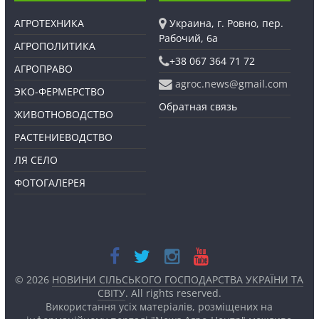
АГРОТЕХНИКА
Украина, г. Ровно, пер.
Рабочий, 6а
АГРОПОЛИТИКА
+38 067 364 71 72
АГРОПРАВО
agroc.news@gmail.com
ЭКО-ФЕРМЕРСТВО
Обратная связь
ЖИВОТНОВОДСТВО
РАСТЕНИЕВОДСТВО
ЛЯ СЕЛО
ФОТОГАЛЕРЕЯ
© 2026
НОВИНИ СІЛЬСЬКОГО ГОСПОДАРСТВА УКРАЇНИ ТА
СВІТУ
. All rights reserved.
Використання усіх матеріалів, розміщених на