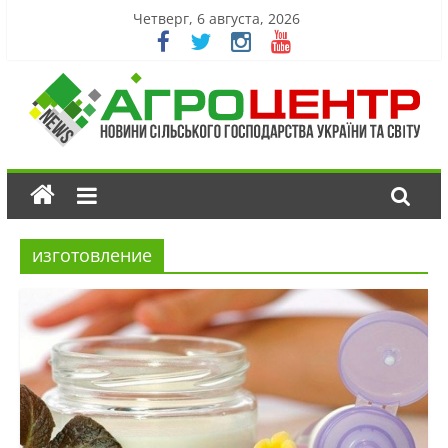
Четверг, 6 августа, 2026
изготовление