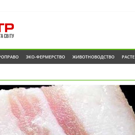
РОПРАВО
ЭКО-ФЕРМЕРСТВО
ЖИВОТНОВОДСТВО
РАСТ