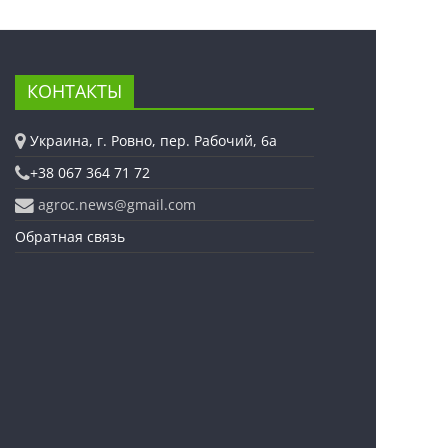
КОНТАКТЫ
Украина, г. Ровно, пер. Рабочий, 6а
+38 067 364 71 72
agroc.news@gmail.com
Обратная связь