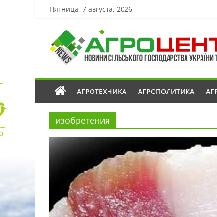
Пятница, 7 августа, 2026
АГРОТЕХНИКА
АГРОПОЛИТИКА
АГ
изобретения