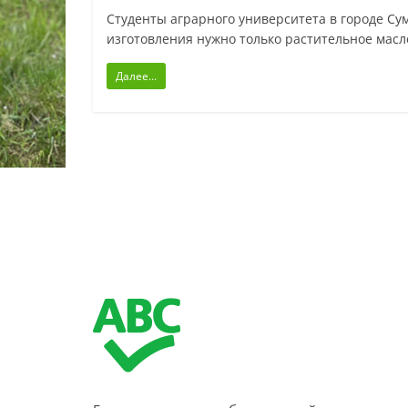
Студенты аграрного университета в городе Су
изготовления нужно только растительное масл
Далее...