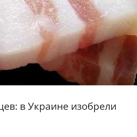
цев: в Украине изобрели