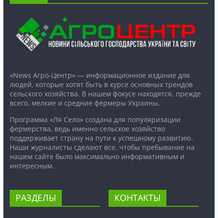
«News Агро-Центр» — информационное издание для
людей, которые хотят быть в курсе основных трендов
сельского хозяйства. В нашем фокусе находятся, прежде
всего, мелкие и средние фермеры Украины.
Программа «Ля Село» создана для популяризации
фермерства, ведь именно сельское хозяйство
поддерживает страну на пути к успешному развитию.
Наши журналисты сделают все, чтобы пребывание на
нашем сайте было максимально информативным и
интересным.
РАЗДЕЛЫ
КОНТАКТЫ