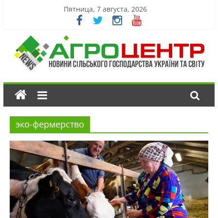
Пятница, 7 августа, 2026
эко-фермерство