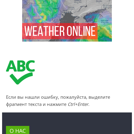
Если вы нашли ошибку, пожалуйста, выделите
фрагмент текста и нажмите
Ctrl+Enter
.
О НАС