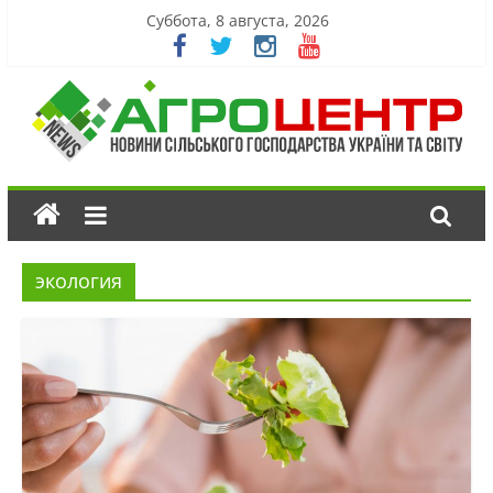
Суббота, 8 августа, 2026
экология