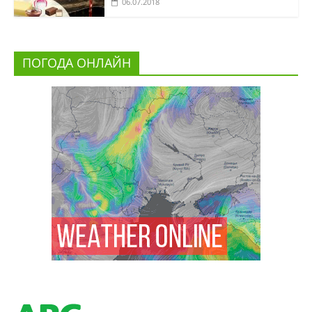
06.07.2018
ПОГОДА ОНЛАЙН