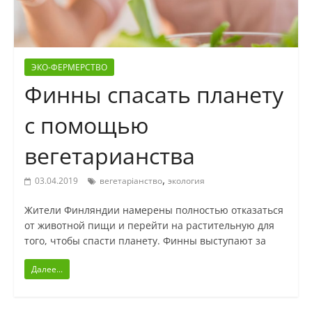
ЭКО-ФЕРМЕРСТВО
Финны спасать планету
с помощью
вегетарианства
,
03.04.2019
вегетаріанство
экология
Жители Финляндии намерены полностью отказаться
от животной пищи и перейти на растительную для
того, чтобы спасти планету. Финны выступают за
Далее...