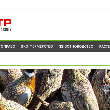
РОПРАВО
ЭКО-ФЕРМЕРСТВО
ЖИВОТНОВОДСТВО
РАСТ