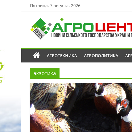
Пятница, 7 августа, 2026
АГРОТЕХНИКА
АГРОПОЛИТИКА
АГ
экзотика