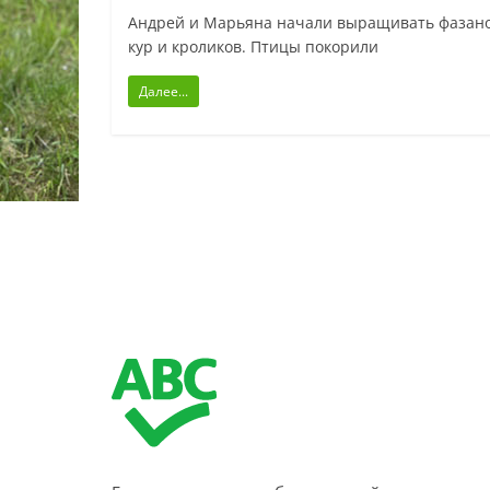
Андрей и Марьяна начали выращивать фазанов
кур и кроликов. Птицы покорили
Далее...