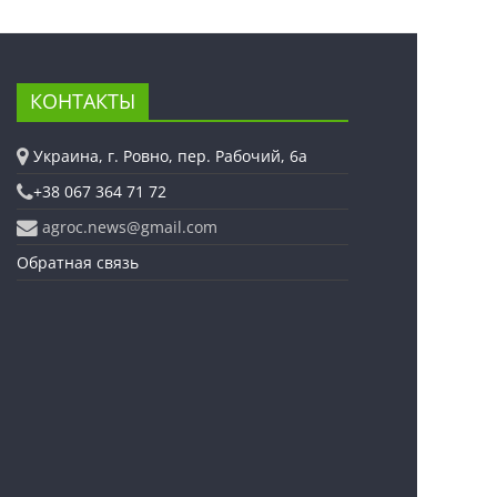
КОНТАКТЫ
Украина, г. Ровно, пер. Рабочий, 6а
+38 067 364 71 72
agroc.news@gmail.com
Обратная связь