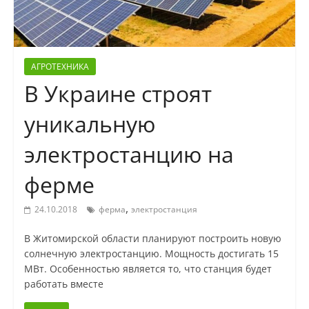
АГРОТЕХНИКА
В Украине строят
уникальную
электростанцию на
ферме
,
24.10.2018
ферма
электростанция
В Житомирской области планируют построить новую
солнечную электростанцию. Мощность достигать 15
МВт. Особенностью является то, что станция будет
работать вместе