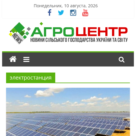
Понедельник, 10 августа, 2026
электростанция