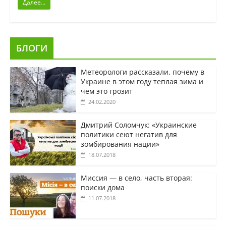
Далее...
БЛОГИ
Метеорологи рассказали, почему в
Украине в этом году теплая зима и
чем это грозит
24.02.2020
Дмитрий Соломчук: «Украинские
политики сеют негатив для
зомбирования нации»
18.07.2018
Миссия — в село, часть вторая:
поиски дома
11.07.2018