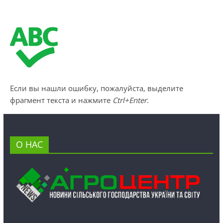
Если вы нашли ошибку, пожалуйста, выделите
фрагмент текста и нажмите
Ctrl+Enter
.
О НАС