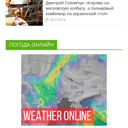
Дмитрий Соломчук: «Коровы на
московскую колбасу, а пальмовый
комбижир на украинский стол»
06.07.2018
ПОГОДА ОНЛАЙН