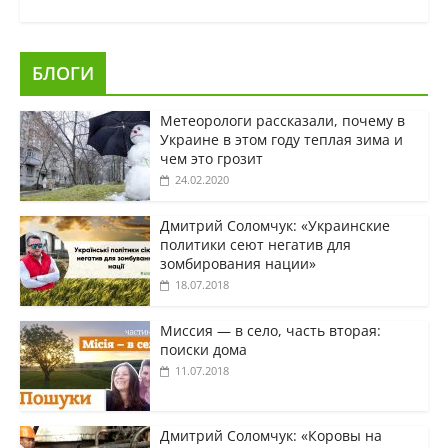
БЛОГИ
Метеорологи рассказали, почему в
Украине в этом году теплая зима и
чем это грозит
24.02.2020
Дмитрий Соломчук: «Украинские
политики сеют негатив для
зомбирования нации»
18.07.2018
Миссия — в село, часть вторая:
поиски дома
11.07.2018
Дмитрий Соломчук: «Коровы на