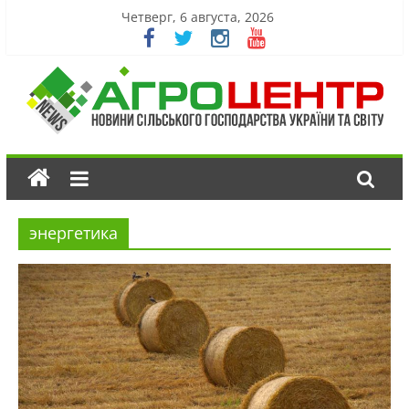
Четверг, 6 августа, 2026
энергетика