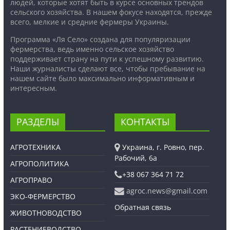
людей, которые хотят быть в курсе основных трендов
сельского хозяйства. В нашем фокусе находятся, прежде
всего, мелкие и средние фермеры Украины.
Программа «Ля Село» создана для популяризации
фермерства, ведь именно сельское хозяйство
поддерживает страну на пути к успешному развитию.
Наши журналисты сделают все, чтобы пребывание на
нашем сайте было максимально информативным и
интересным.
РАЗДЕЛЫ
КОНТАКТЫ
АГРОТЕХНИКА
Украина, г. Ровно, пер.
Рабочий, 6а
АГРОПОЛИТИКА
+38 067 364 71 72
АГРОПРАВО
agroc.news@gmail.com
ЭКО-ФЕРМЕРСТВО
Обратная связь
ЖИВОТНОВОДСТВО
РАСТЕНИЕВОДСТВО