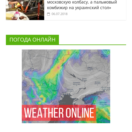
московскую колбасу, а пальмовый
комбижир на украинский стол»
06.07.2018
ПОГОДА ОНЛАЙН