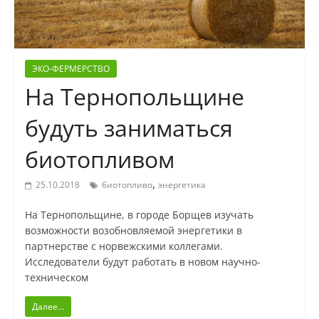
ЭКО-ФЕРМЕРСТВО
На Тернопольщине
будуть заниматься
биотопливом
,
25.10.2018
биотопливо
энергетика
На Тернопольщине, в городе Борщев изучать
возможности возобновляемой энергетики в
партнерстве с норвежскими коллегами.
Исследователи будут работать в новом научно-
техническом
Далее...