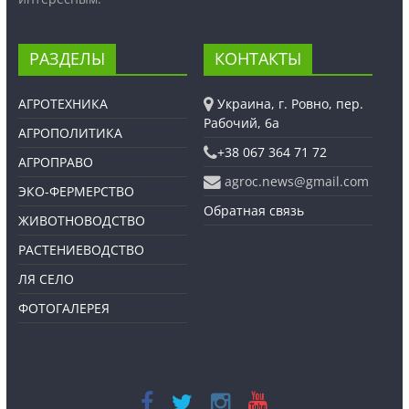
РАЗДЕЛЫ
КОНТАКТЫ
АГРОТЕХНИКА
Украина, г. Ровно, пер.
Рабочий, 6а
АГРОПОЛИТИКА
+38 067 364 71 72
АГРОПРАВО
agroc.news@gmail.com
ЭКО-ФЕРМЕРСТВО
Обратная связь
ЖИВОТНОВОДСТВО
РАСТЕНИЕВОДСТВО
ЛЯ СЕЛО
ФОТОГАЛЕРЕЯ