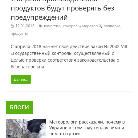
продуктов будут проверять без
предупреждений
,
,
,
,
12.01.2018
качество
контроль
мораторій
проверка
продукты
С апреля 2018 начнет свое действие закон № 2042-VIII
«Государственный контроль, осуществляемый с
целью проверки соответствия законодательства о
безопасности и
Далее...
БЛОГИ
Метеорологи рассказали, почему в
Украине в этом году теплая зима и
чем это грозит