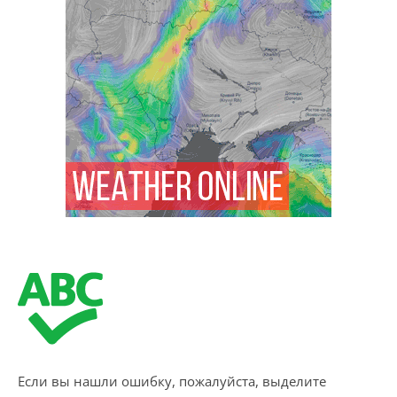
Если вы нашли ошибку, пожалуйста, выделите