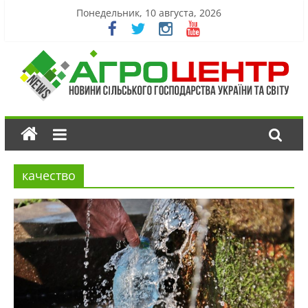
Понедельник, 10 августа, 2026
качество