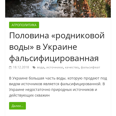
АГРОПОЛИТИКА
Половина «родниковой
воды» в Украине
фальсифицированная
,
,
,
18.12.2018
вода
источники
качество
фальсифікат
В Украине большая часть воды, которую продают под
видом источников является фальсифицированной. В
Украине недостаточно природных источников и
действующих скважин
Далее...