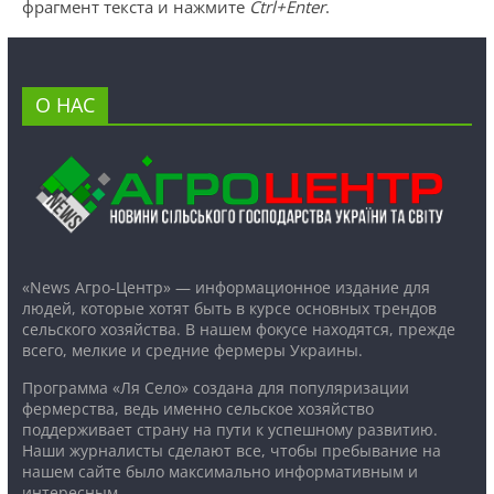
фрагмент текста и нажмите
Ctrl+Enter
.
О НАС
«News Агро-Центр» — информационное издание для
людей, которые хотят быть в курсе основных трендов
сельского хозяйства. В нашем фокусе находятся, прежде
всего, мелкие и средние фермеры Украины.
Программа «Ля Село» создана для популяризации
фермерства, ведь именно сельское хозяйство
поддерживает страну на пути к успешному развитию.
Наши журналисты сделают все, чтобы пребывание на
нашем сайте было максимально информативным и
интересным.