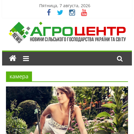
Пятница, 7 августа, 2026
камера