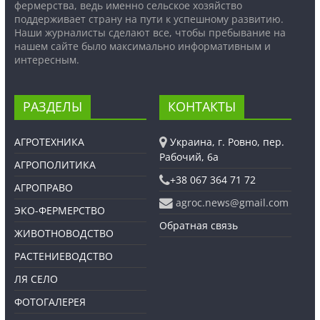
фермерства, ведь именно сельское хозяйство
поддерживает страну на пути к успешному развитию.
Наши журналисты сделают все, чтобы пребывание на
нашем сайте было максимально информативным и
интересным.
РАЗДЕЛЫ
КОНТАКТЫ
АГРОТЕХНИКА
Украина, г. Ровно, пер.
Рабочий, 6а
АГРОПОЛИТИКА
+38 067 364 71 72
АГРОПРАВО
agroc.news@gmail.com
ЭКО-ФЕРМЕРСТВО
Обратная связь
ЖИВОТНОВОДСТВО
РАСТЕНИЕВОДСТВО
ЛЯ СЕЛО
ФОТОГАЛЕРЕЯ