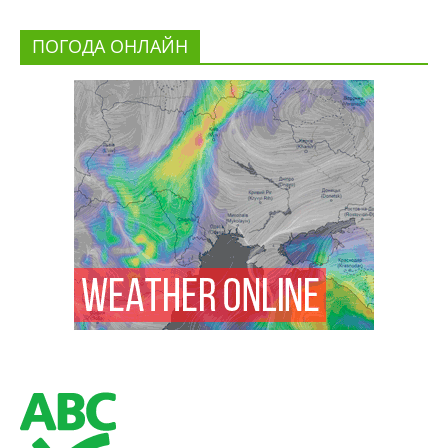
ПОГОДА ОНЛАЙН