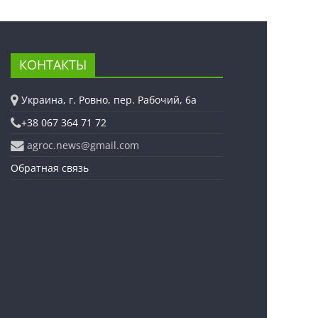
КОНТАКТЫ
Украина, г. Ровно, пер. Рабочий, 6а
+38 067 364 71 72
agroc.news@gmail.com
Обратная связь