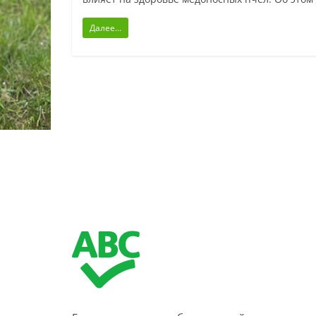
Далее...