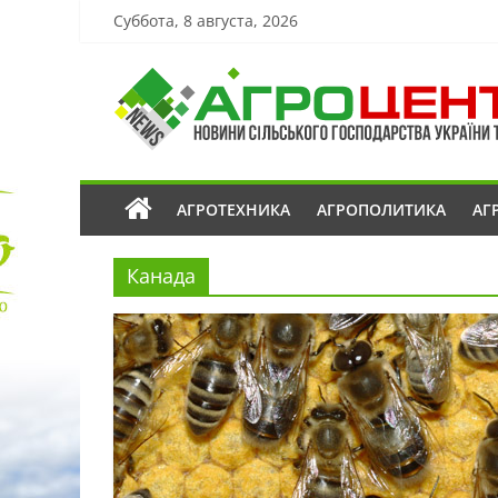
Суббота, 8 августа, 2026
АГРОТЕХНИКА
АГРОПОЛИТИКА
АГ
Канада