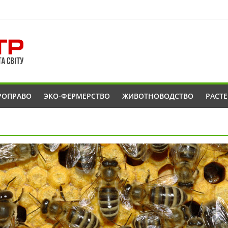
РОПРАВО
ЭКО-ФЕРМЕРСТВО
ЖИВОТНОВОДСТВО
РАСТ