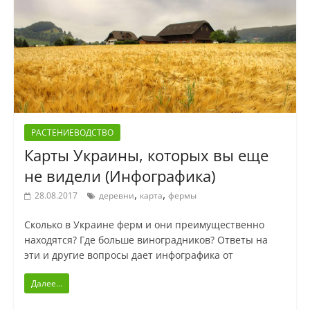
РАСТЕНИЕВОДСТВО
Карты Украины, которых вы еще
не видели (Инфографика)
,
,
28.08.2017
деревни
карта
фермы
Сколько в Украине ферм и они преимущественно
находятся? Где больше виноградников? Ответы на
эти и другие вопросы дает инфографика от
Далее...