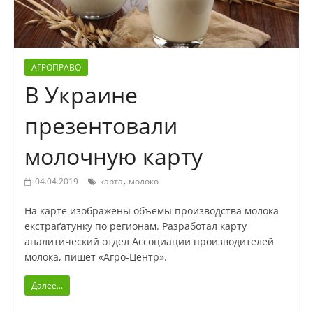
АГРОПРАВО
В Украине
презентовали
молочную карту
,
04.04.2019
карта
молоко
На карте изображены объемы производства молока
екстраґатунку по регионам. Разработал карту
аналитический отдел Ассоциации производителей
молока, пишет «Агро-Центр».
Далее...