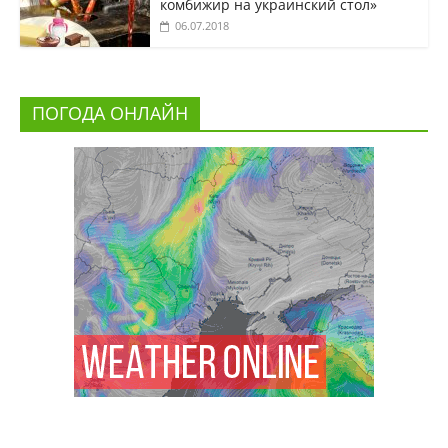
комбижир на украинский стол»
06.07.2018
ПОГОДА ОНЛАЙН