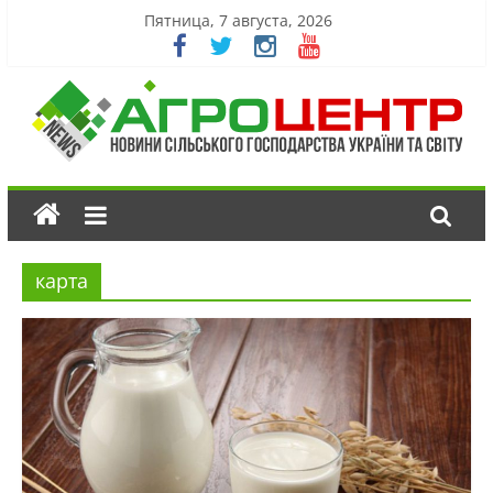
Пятница, 7 августа, 2026
карта