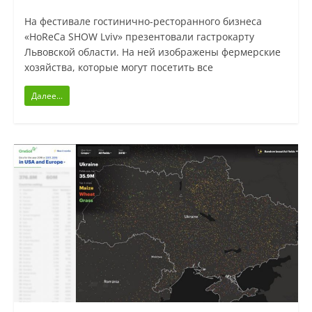
На фестивале гостинично-ресторанного бизнеса
«HoReCa SHOW Lviv» презентовали гастрокарту
Львовской области. На ней изображены фермерские
хозяйства, которые могут посетить все
Далее...