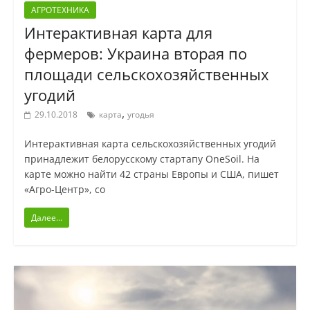
АГРОТЕХНИКА
Интерактивная карта для
фермеров: Украина вторая по
площади сельскохозяйственных
угодий
,
29.10.2018
карта
угодья
Интерактивная карта сельскохозяйственных угодий
принадлежит белорусскому стартапу OneSoil. На
карте можно найти 42 страны Европы и США, пишет
«Агро-Центр», со
Далее...