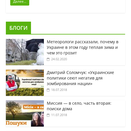
Далее...
БЛОГИ
Метеорологи рассказали, почему в
Украине в этом году теплая зима и
чем это грозит
24.02.2020
Дмитрий Соломчук: «Украинские
политики сеют негатив для
зомбирования нации»
18.07.2018
Миссия — в село, часть вторая:
поиски дома
11.07.2018