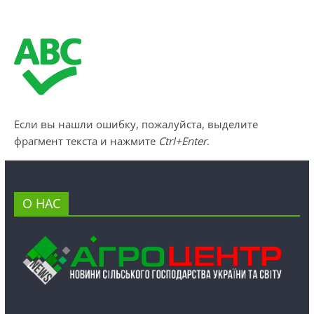
Если вы нашли ошибку, пожалуйста, выделите
фрагмент текста и нажмите
Ctrl+Enter
.
О НАС