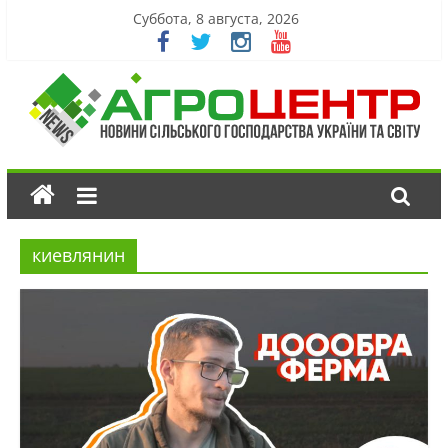
Суббота, 8 августа, 2026
киевлянин