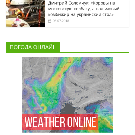
Дмитрий Соломчук: «Коровы на
московскую колбасу, а пальмовый
комбижир на украинский стол»
06.07.2018
ПОГОДА ОНЛАЙН