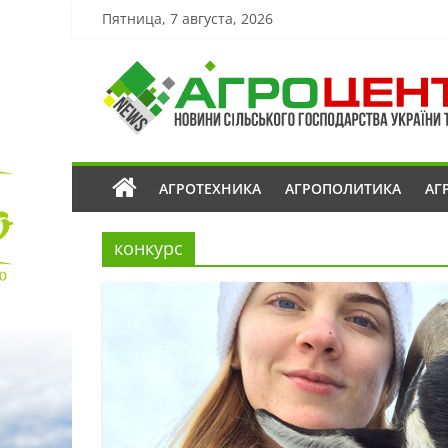
Пятница, 7 августа, 2026
АГРОТЕХНИКА
АГРОПОЛИТИКА
АГ
конкурс