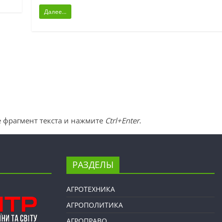
Далее...
 фрагмент текста и нажмите
Ctrl+Enter
.
РАЗДЕЛЫ
АГРОТЕХНИКА
АГРОПОЛИТИКА
АГРОПРАВО