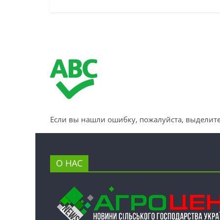
Если вы нашли ошибку, пожалуйста, выделите
О НАС