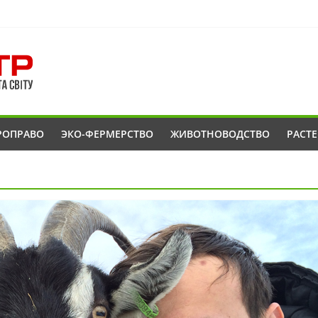
РОПРАВО
ЭКО-ФЕРМЕРСТВО
ЖИВОТНОВОДСТВО
РАСТ