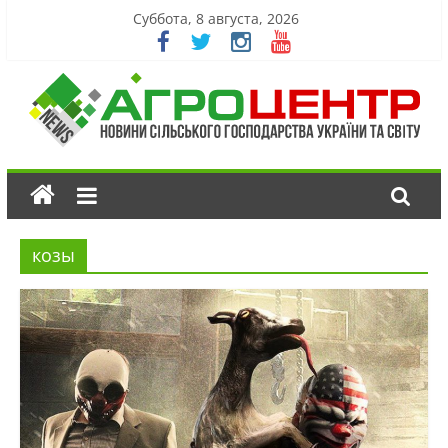
Суббота, 8 августа, 2026
козы