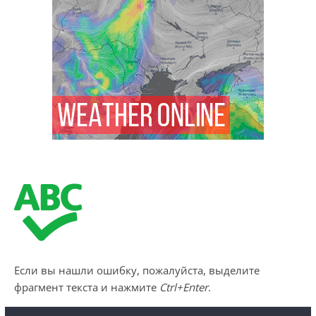
Если вы нашли ошибку, пожалуйста, выделите
фрагмент текста и нажмите
Ctrl+Enter
.