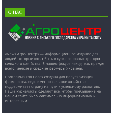
О НАС
«News Агро-Центр» — информационное издание для
людей, которые хотят быть в курсе основных трендов
сельского хозяйства. В нашем фокусе находятся, прежде
всего, мелкие и средние фермеры Украины.
Программа «Ля Село» создана для популяризации
фермерства, ведь именно сельское хозяйство
поддерживает страну на пути к успешному развитию.
Наши журналисты сделают все, чтобы пребывание на
нашем сайте было максимально информативным и
интересным.