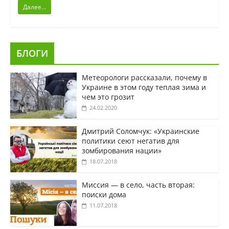
Далее...
БЛОГИ
Метеорологи рассказали, почему в
Украине в этом году теплая зима и
чем это грозит
24.02.2020
Дмитрий Соломчук: «Украинские
политики сеют негатив для
зомбирования нации»
18.07.2018
Миссия — в село, часть вторая:
поиски дома
11.07.2018