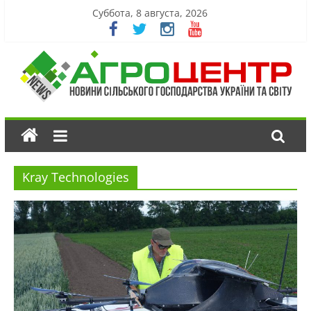
Суббота, 8 августа, 2026
Kray Technologies