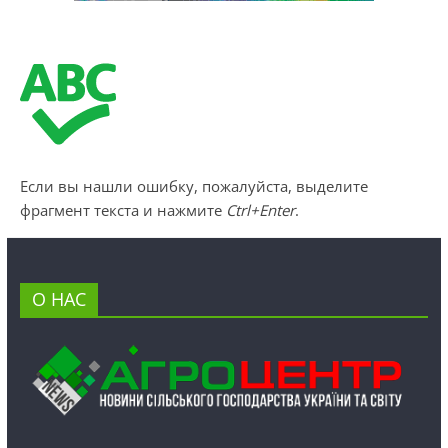
Если вы нашли ошибку, пожалуйста, выделите
фрагмент текста и нажмите
Ctrl+Enter
.
О НАС