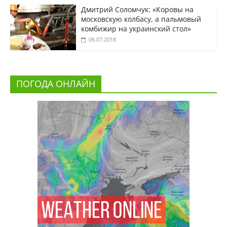
Дмитрий Соломчук: «Коровы на
московскую колбасу, а пальмовый
комбижир на украинский стол»
06.07.2018
ПОГОДА ОНЛАЙН