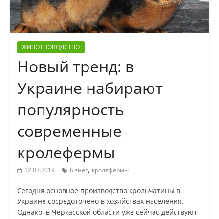
ЖИВОТНОВОДСТВО
Новый тренд: в
Украине набирают
популярность
современные
кролефермы
,
12.03.2019
бізнес
кролефермы
Сегодня основное производство крольчатины в
Украине сосредоточено в хозяйствах населения.
Однако, в Черкасской области уже сейчас действуют