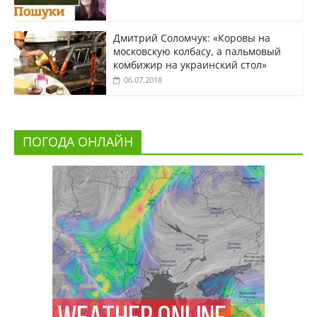
Дмитрий Соломчук: «Коровы на
московскую колбасу, а пальмовый
комбижир на украинский стол»
06.07.2018
ПОГОДА ОНЛАЙН