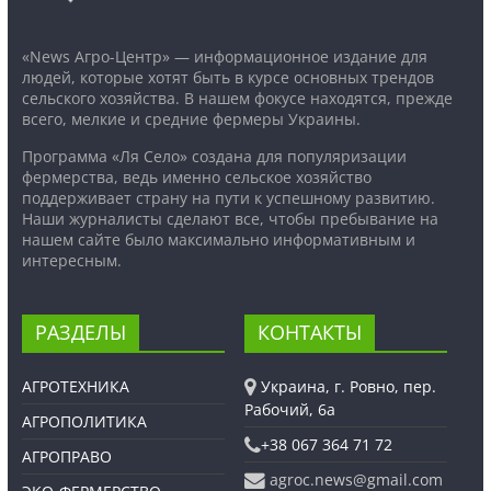
«News Агро-Центр» — информационное издание для
людей, которые хотят быть в курсе основных трендов
сельского хозяйства. В нашем фокусе находятся, прежде
всего, мелкие и средние фермеры Украины.
Программа «Ля Село» создана для популяризации
фермерства, ведь именно сельское хозяйство
поддерживает страну на пути к успешному развитию.
Наши журналисты сделают все, чтобы пребывание на
нашем сайте было максимально информативным и
интересным.
РАЗДЕЛЫ
КОНТАКТЫ
АГРОТЕХНИКА
Украина, г. Ровно, пер.
Рабочий, 6а
АГРОПОЛИТИКА
+38 067 364 71 72
АГРОПРАВО
agroc.news@gmail.com