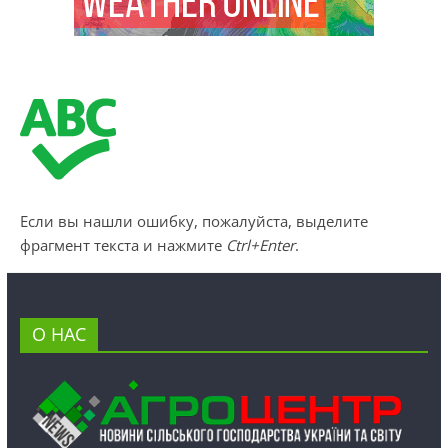
Если вы нашли ошибку, пожалуйста, выделите
фрагмент текста и нажмите
Ctrl+Enter
.
О НАС