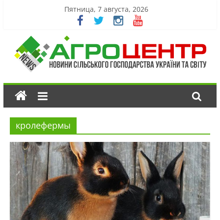
Пятница, 7 августа, 2026
кролефермы