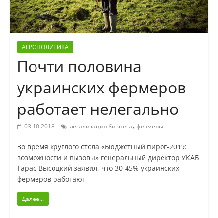
АГРОПОЛИТИКА
Почти половина
украинских фермеров
работает нелегально
,
03.10.2018
легализация бизнеса
фермеры
Во время круглого стола «Бюджетный пирог-2019:
возможности и вызовы» генеральный директор УКАБ
Тарас Высоцкий заявил, что 30-45% украинских
фермеров работают
Далее...