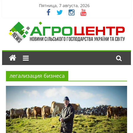
Пятница, 7 августа, 2026
легализация бизнеса