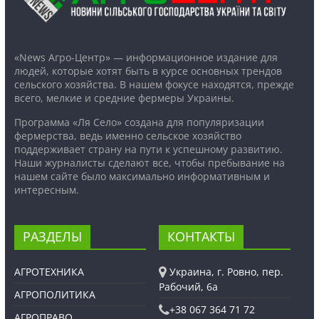
«News Агро-Центр» — информационное издание для
людей, которые хотят быть в курсе основных трендов
сельского хозяйства. В нашем фокусе находятся, прежде
всего, мелкие и средние фермеры Украины.
Программа «Ля Село» создана для популяризации
фермерства, ведь именно сельское хозяйство
поддерживает страну на пути к успешному развитию.
Наши журналисты сделают все, чтобы пребывание на
нашем сайте было максимально информативным и
интересным.
РАЗДЕЛЫ
КОНТАКТЫ
АГРОТЕХНИКА
Украина, г. Ровно, пер.
Рабочий, 6а
АГРОПОЛИТИКА
+38 067 364 71 72
АГРОПРАВО