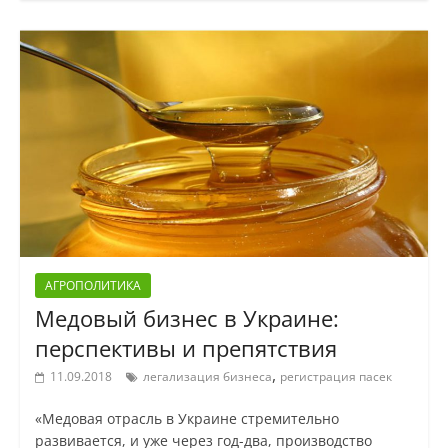
АГРОПОЛИТИКА
Медовый бизнес в Украине:
перспективы и препятствия
,
11.09.2018
легализация бизнеса
регистрация пасек
«Медовая отрасль в Украине стремительно
развивается, и уже через год-два, производство