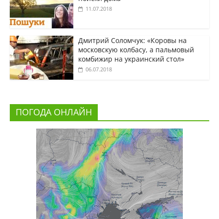
11.07.2018
Дмитрий Соломчук: «Коровы на
московскую колбасу, а пальмовый
комбижир на украинский стол»
06.07.2018
ПОГОДА ОНЛАЙН