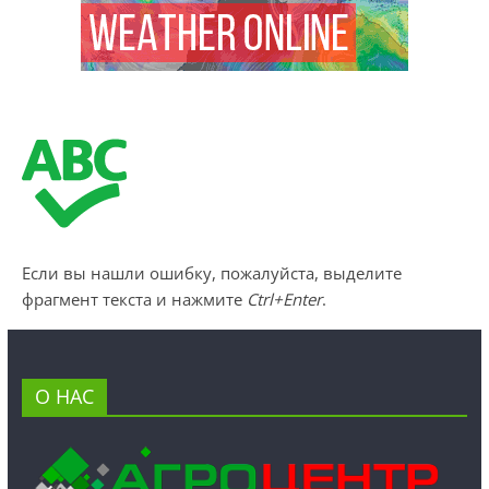
Если вы нашли ошибку, пожалуйста, выделите
фрагмент текста и нажмите
Ctrl+Enter
.
О НАС