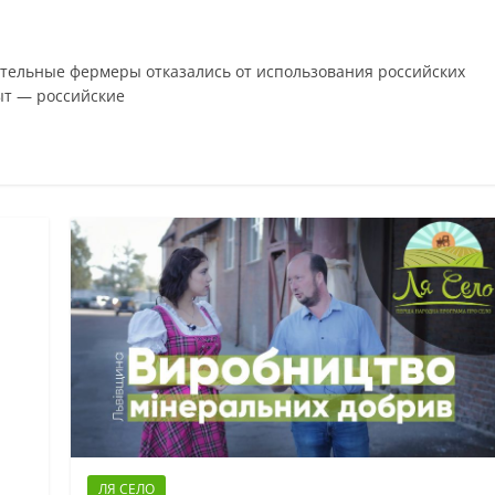
ательные фермеры отказались от использования российских
ыт — российские
ЛЯ СЕЛО