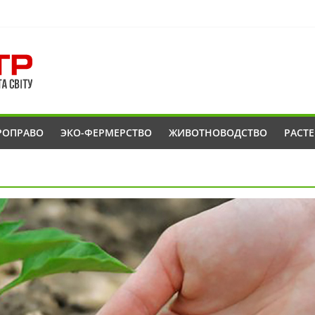
РОПРАВО
ЭКО-ФЕРМЕРСТВО
ЖИВОТНОВОДСТВО
РАСТ