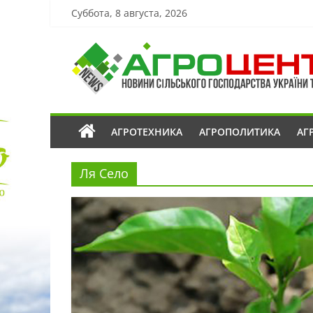
Суббота, 8 августа, 2026
АГРОТЕХНИКА
АГРОПОЛИТИКА
АГ
Ля Село