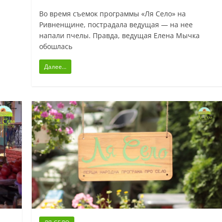
Во время съемок программы «Ля Село» на
Ривненщине, пострадала ведущая — на нее
напали пчелы. Правда, ведущая Елена Мычка
обошлась
Далее...