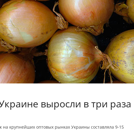
 Украине выросли в три раза
ук на крупнейших оптовых рынках Украины составляла 9-15