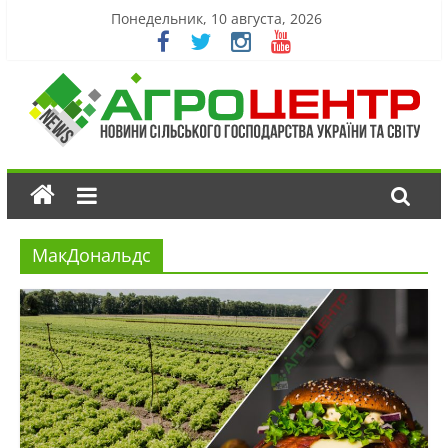
Понедельник, 10 августа, 2026
МакДональдс