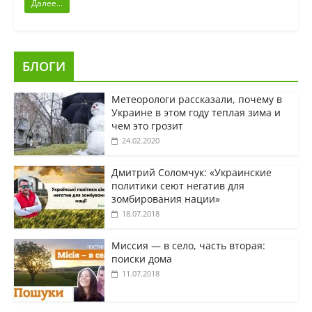
Далее...
БЛОГИ
Метеорологи рассказали, почему в
Украине в этом году теплая зима и
чем это грозит
24.02.2020
Дмитрий Соломчук: «Украинские
политики сеют негатив для
зомбирования нации»
18.07.2018
Миссия — в село, часть вторая:
поиски дома
11.07.2018