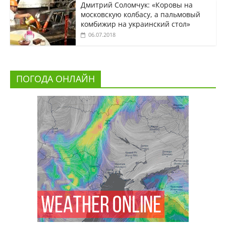
Дмитрий Соломчук: «Коровы на
московскую колбасу, а пальмовый
комбижир на украинский стол»
06.07.2018
ПОГОДА ОНЛАЙН