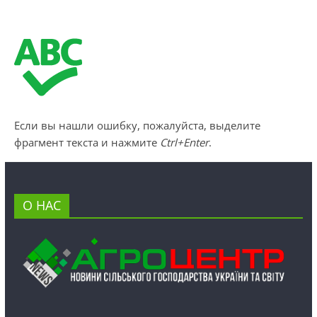
Если вы нашли ошибку, пожалуйста, выделите
фрагмент текста и нажмите
Ctrl+Enter
.
О НАС