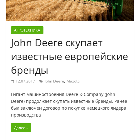
АГРОТЕХНИКА
John Deere скупает
известные европейские
бренды
,
12.07.2017
John Deere
Mazotti
Гигант машиностроения Deere & Company (John
Deere) продолжает скупать известные бренды. Ранее
был заключен договор по покупке немецкого лидера
производства
Далее...