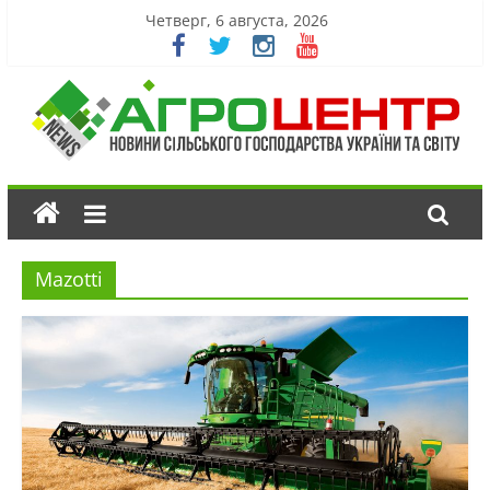
Четверг, 6 августа, 2026
Mazotti