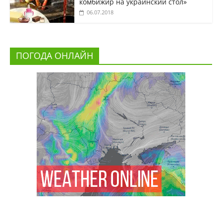
комбижир на украинский стол»
06.07.2018
ПОГОДА ОНЛАЙН