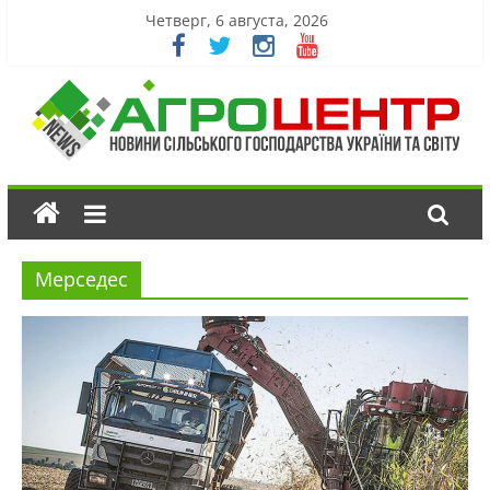
Четверг, 6 августа, 2026
Мерседес