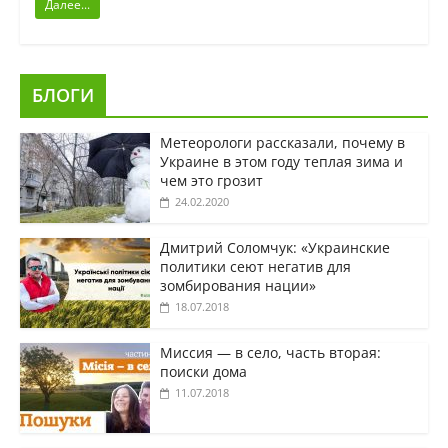
Далее...
БЛОГИ
Метеорологи рассказали, почему в
Украине в этом году теплая зима и
чем это грозит
24.02.2020
Дмитрий Соломчук: «Украинские
политики сеют негатив для
зомбирования нации»
18.07.2018
Миссия — в село, часть вторая:
поиски дома
11.07.2018