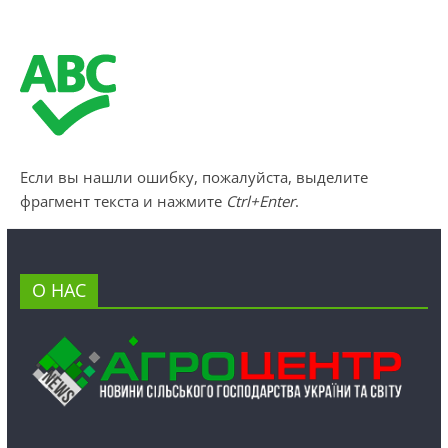
Если вы нашли ошибку, пожалуйста, выделите
фрагмент текста и нажмите
Ctrl+Enter
.
О НАС