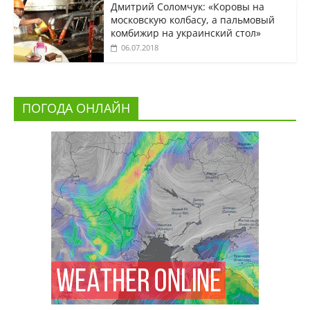
Дмитрий Соломчук: «Коровы на
московскую колбасу, а пальмовый
комбижир на украинский стол»
06.07.2018
ПОГОДА ОНЛАЙН