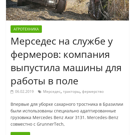
АГРОТЕХНИКА
Мерседес на службе у
фермеров: компания
выпустила машины для
работы в поле
,
,
06.02.2019
Мерседес
тракторы
фермерство
Впервые для уборке сахарного тростника в Бразилии
были использованы специально адаптированные
грузовика Mercedes Benz Axor 3131. Mercedes-Benz
совместно с GrunnerTech,