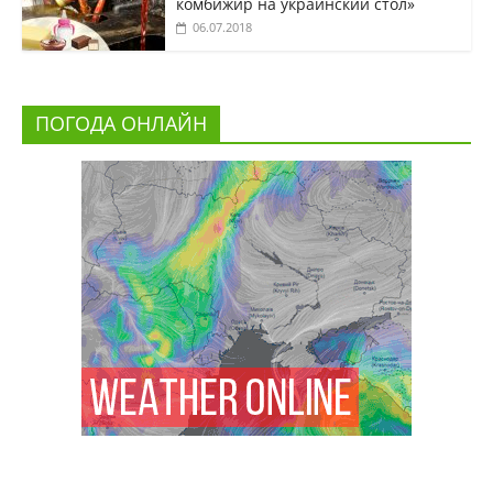
комбижир на украинский стол»
06.07.2018
ПОГОДА ОНЛАЙН