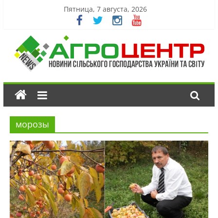
Пятница, 7 августа, 2026
морозы