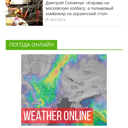
Дмитрий Соломчук: «Коровы на
московскую колбасу, а пальмовый
комбижир на украинский стол»
06.07.2018
ПОГОДА ОНЛАЙН