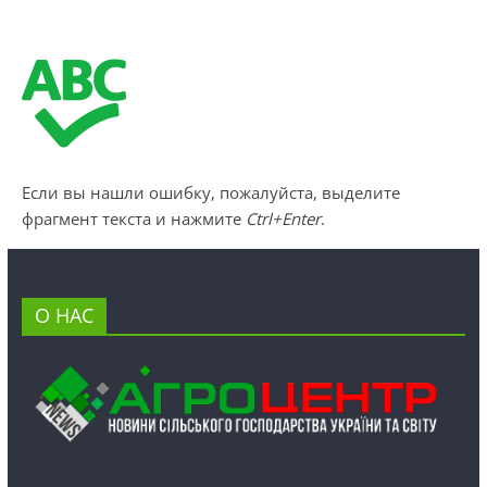
Если вы нашли ошибку, пожалуйста, выделите
фрагмент текста и нажмите
Ctrl+Enter
.
О НАС