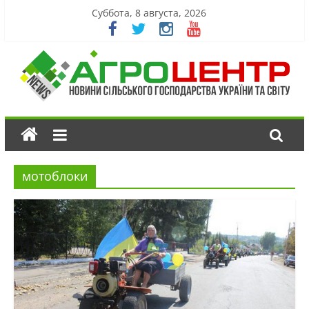
Суббота, 8 августа, 2026
мотоблоки