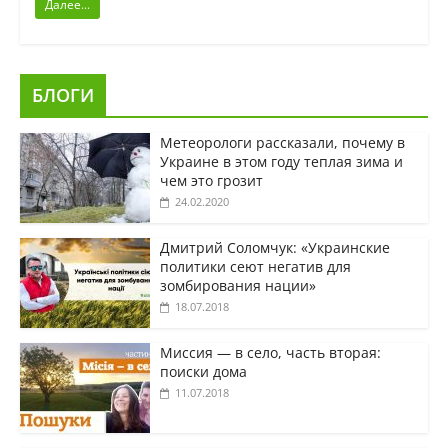
Далее...
БЛОГИ
Метеорологи рассказали, почему в
Украине в этом году теплая зима и
чем это грозит
24.02.2020
Дмитрий Соломчук: «Украинские
политики сеют негатив для
зомбирования нации»
18.07.2018
Миссия — в село, часть вторая:
поиски дома
11.07.2018