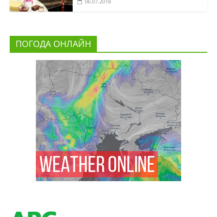
06.07.2018
ПОГОДА ОНЛАЙН