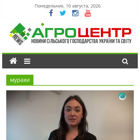
Понедельник, 10 августа, 2026
мурахи