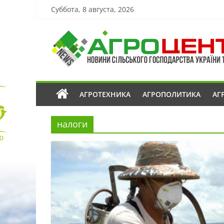
Суббота, 8 августа, 2026
АГРОТЕХНИКА
АГРОПОЛИТИКА
АГ
налоги