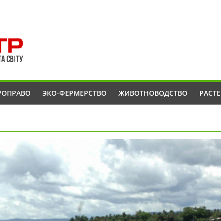
РОПРАВО
ЭКО-ФЕРМЕРСТВО
ЖИВОТНОВОДСТВО
РАСТ