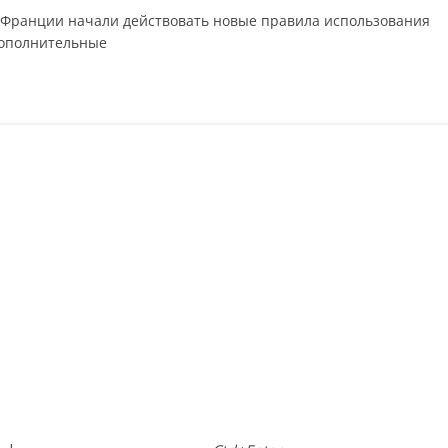
в Франции начали действовать новые правила использования
дополнительные