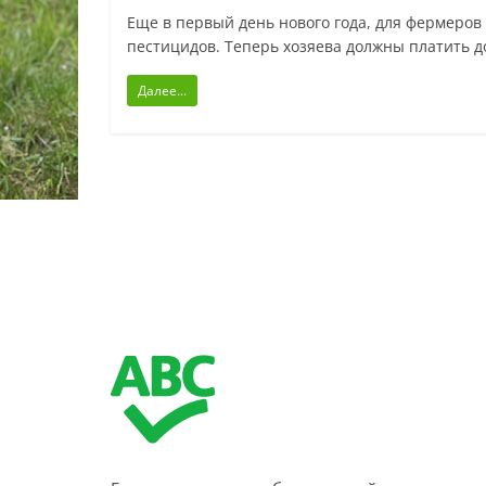
Еще в первый день нового года, для фермеро
пестицидов. Теперь хозяева должны платить 
Далее...