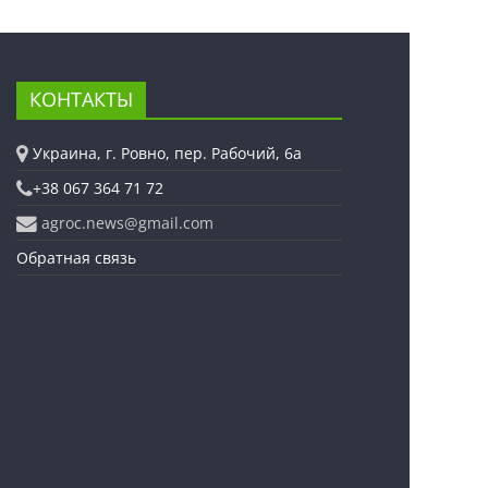
КОНТАКТЫ
Украина, г. Ровно, пер. Рабочий, 6а
+38 067 364 71 72
agroc.news@gmail.com
Обратная связь